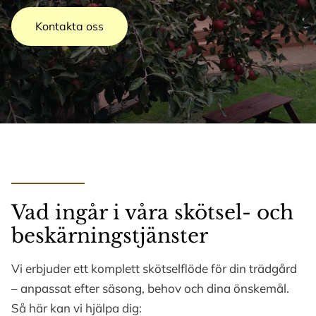
Kontakta oss
Vad ingår i våra skötsel- och
beskärningstjänster
Vi erbjuder ett komplett skötselflöde för din trädgård
– anpassat efter säsong, behov och dina önskemål.
Så här kan vi hjälpa dig: