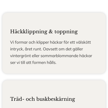
Häckklippning & toppning
Vi formar och klipper häckar för ett välskött
intryck, året runt. Oavsett om det gäller
vintergrönt eller sommarblommande häckar
ser vi till att formen hålls.
Träd- och buskbeskärning