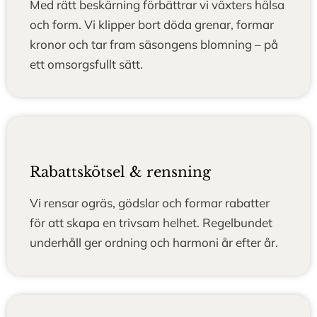
Med rätt beskärning förbättrar vi växters hälsa
och form. Vi klipper bort döda grenar, formar
kronor och tar fram säsongens blomning – på
ett omsorgsfullt sätt.
Rabattskötsel & rensning
Vi rensar ogräs, gödslar och formar rabatter
för att skapa en trivsam helhet. Regelbundet
underhåll ger ordning och harmoni år efter år.