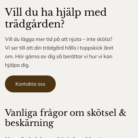
Vill du ha hjälp med
trädgården?
Vill du lägga mer tid på att njuta – inte sköta?
Vi ser till att din trädgård hålls i toppskick året
om. Hör gärna av dig så berättar vi hur vi kan
hjälpa dig.
Kontakta oss
Vanliga frågor om skötsel &
beskärning